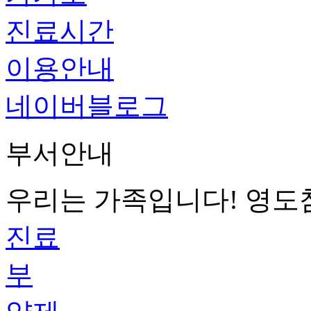
진료시간
이용안내
네이버블로그
부서안내
우리는 가족입니다! 영
진료
부