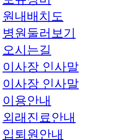
원내배치도
병원둘러보기
오시는길
이사장 인사말
이사장 인사말
이용안내
외래진료안내
입퇴원안내