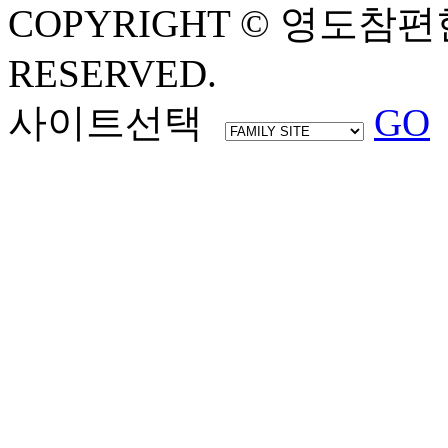
COPYRIGHT © 영도참편
RESERVED.
사이트선택
GO