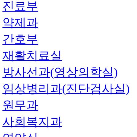
진료부
약제과
간호부
재활치료실
방사선과(영상의학실)
임상병리과(진단검사실)
원무과
사회복지과