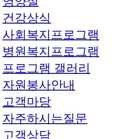
영양실
건강상식
사회복지프로그램
병원복지프로그램
프로그램 갤러리
자원봉사안내
고객마당
자주하시는질문
고객상담