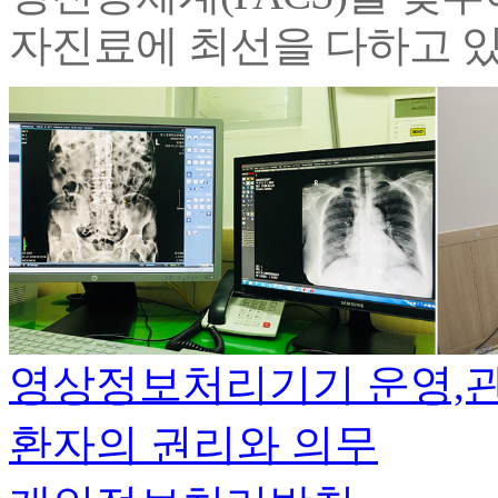
자진료에 최선을 다하고 
영상정보처리기기 운영,
환자의 권리와 의무