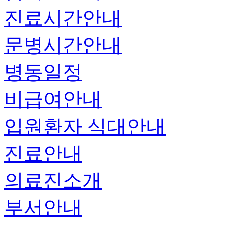
진료시간안내
문병시간안내
병동일정
비급여안내
입원환자 식대안내
진료안내
의료진소개
부서안내