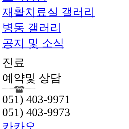
재활치료실 갤러리
병동 갤러리
공지 및 소식
진료
예약및 상담
051) 403-9971
051) 403-9973
카카오