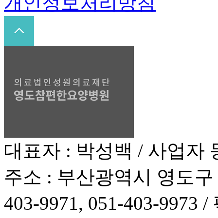
개인정보처리방침
대표자 : 박성백 / 사업자 등록
주소 : 부산광역시 영도구 동
403-9971, 051-403-9973